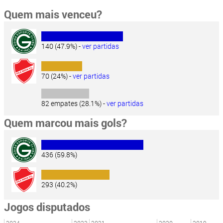
Quem mais venceu?
140 (47.9%) -
ver partidas
70 (24%) -
ver partidas
82 empates (28.1%) -
ver partidas
Quem marcou mais gols?
436 (59.8%)
293 (40.2%)
Jogos disputados