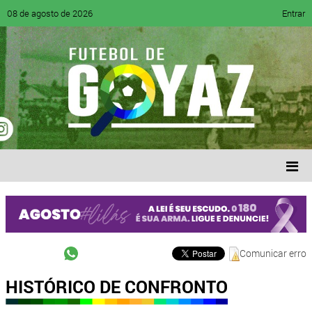
08 de agosto de 2026
Entrar
Comunicar erro
HISTÓRICO DE CONFRONTO