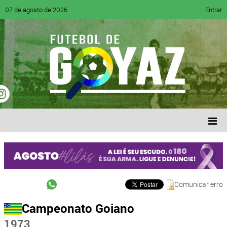
07 de agosto de 2026
Entrar
Comunicar erro
Campeonato Goiano
1973