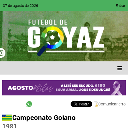
07 de agosto de 2026
Entrar
Comunicar erro
Campeonato Goiano
1981