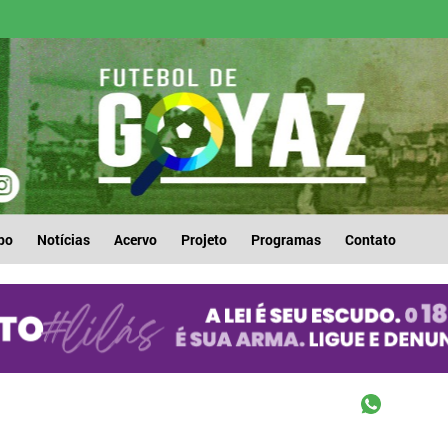
po
Notícias
Acervo
Projeto
Programas
Contato