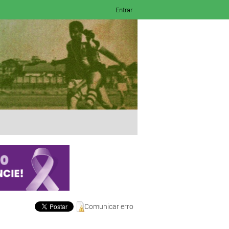
Entrar
Comunicar erro