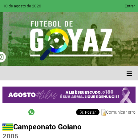
10 de agosto de 2026
Entrar
Comunicar erro
Campeonato Goiano
2005