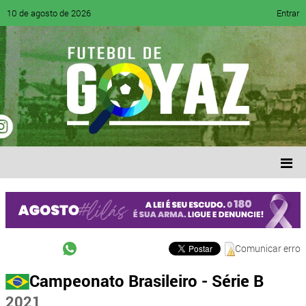
10 de agosto de 2026
Entrar
Comunicar erro
Campeonato Brasileiro - Série B
2021