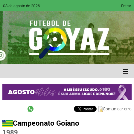
08 de agosto de 2026
Entrar
Comunicar erro
Campeonato Goiano
1989