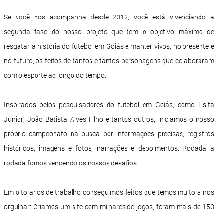
Se você nos acompanha desde 2012, você está vivenciando a
segunda fase do nosso projeto que tem o objetivo máximo de
resgatar a história do futebol em Goiás e manter vivos, no presente e
no futuro, os feitos de tantos e tantos personagens que colaboraram
com o esporte ao longo do tempo.
Inspirados pelos pesquisadores do futebol em Goiás, como Lisita
Júnior, João Batista Alves Filho e tantos outros, iniciamos o nosso
próprio campeonato na busca por informações precisas, registros
históricos, imagens e fotos, narrações e depoimentos. Rodada a
rodada fomos vencendo os nossos desafios.
Em oito anos de trabalho conseguimos feitos que temos muito a nos
orgulhar: Criamos um site com milhares de jogos, foram mais de 150