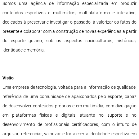
Somos uma agência de informação especializada em produzir
conteúdos esportivos e multimídias, multiplataforma e interativo,
dedicados à preservar e investigar o passado, à valorizar os fatos do
presente e colaborar com a construção de novas experiências a partir
do esporte goiano, sob os aspectos socioculturais, históricos,
identidade e memória.
Visão
Uma empresa de tecnologia, voltada para a informação de qualidade,
referência de uma comunidade de apaixonados pelo esporte, capaz
de desenvolver conteúdos próprios e em multimídia, com divulgação
em plataformas físicas e digitais, atuante no suporte e no
desenvolvimento de profissionais certificadores, com o intuito de
arquivar, referenciar, valorizar e fortalecer a identidade esportiva em