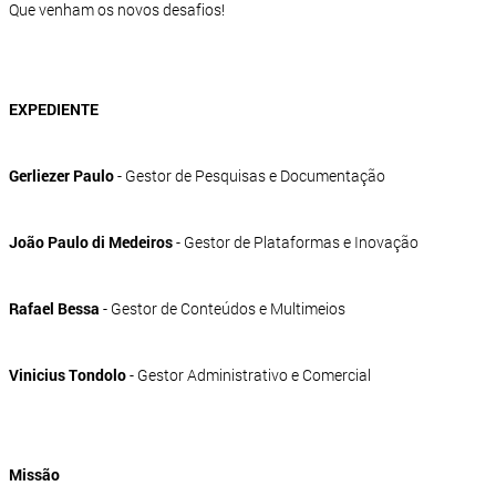
Que venham os novos desafios!
EXPEDIENTE
Gerliezer Paulo
- Gestor de Pesquisas e Documentação
João Paulo di Medeiros
- Gestor de Plataformas e Inovação
Rafael Bessa
- Gestor de Conteúdos e Multimeios
Vinicius Tondolo
- Gestor Administrativo e Comercial
Missão