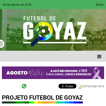
08 de agosto de 2026
Entrar
Comunicar erro
PROJETO FUTEBOL DE GOYAZ