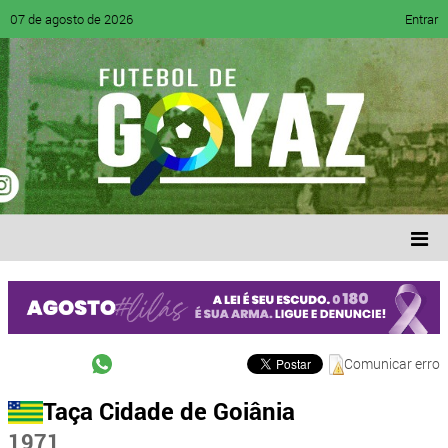
07 de agosto de 2026
Entrar
Comunicar erro
Taça Cidade de Goiânia
1971