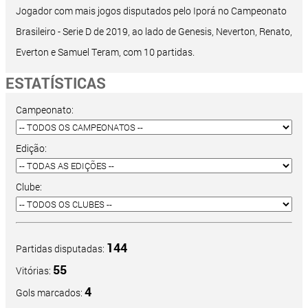
Jogador com mais jogos disputados pelo Iporá no Campeonato
Brasileiro - Serie D de 2019, ao lado de Genesis, Neverton, Renato,
Everton e Samuel Teram, com 10 partidas.
ESTATÍSTICAS
Campeonato:
Edição:
Clube:
144
Partidas disputadas:
55
Vitórias:
4
Gols marcados: