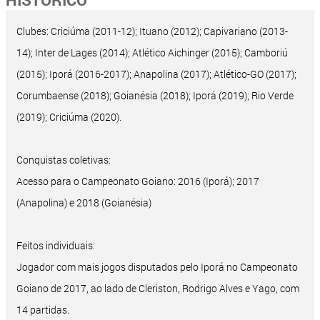
Clubes: Criciúma (2011-12); Ituano (2012); Capivariano (2013-
14); Inter de Lages (2014); Atlético Aichinger (2015); Camboriú
(2015); Iporá (2016-2017); Anapolina (2017); Atlético-GO (2017);
Corumbaense (2018); Goianésia (2018); Iporá (2019); Rio Verde
(2019); Criciúma (2020).
Conquistas coletivas:
Acesso para o Campeonato Goiano: 2016 (Iporá); 2017
(Anapolina) e 2018 (Goianésia)
Feitos individuais:
Jogador com mais jogos disputados pelo Iporá no Campeonato
Goiano de 2017, ao lado de Cleriston, Rodrigo Alves e Yago, com
14 partidas.