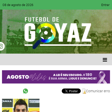
08 de agosto de 2026
Entrar
Comunicar erro