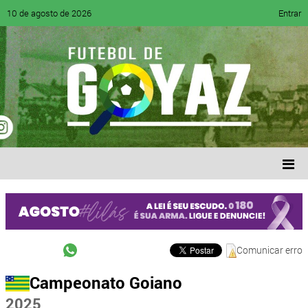
10 de agosto de 2026
Entrar
Comunicar erro
Campeonato Goiano
2025