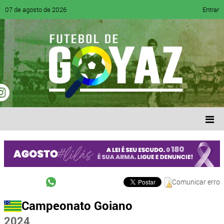
07 de agosto de 2026
Entrar
Comunicar erro
Campeonato Goiano
2024