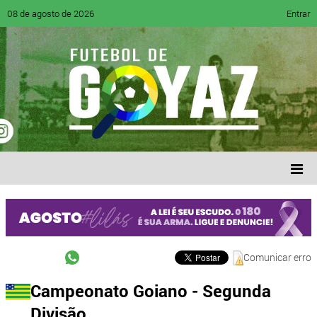
08 de agosto de 2026
Entrar
Comunicar erro
Campeonato Goiano - Segunda
Divisão