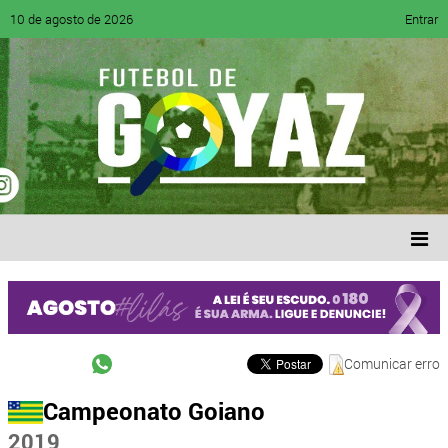
10 de agosto de 2026
Entrar
Comunicar erro
Campeonato Goiano
2019