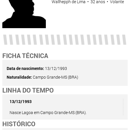
Wallhepph de Lima • 32 anos • Volante
FICHA TÉCNICA
Data de nascimento:
13/12/1993
Naturalidade:
Campo Grande-MS (BRA)
LINHA DO TEMPO
13/12/1993
Nasce Lagoa em Campo Grande-MS (BRA).
HISTÓRICO