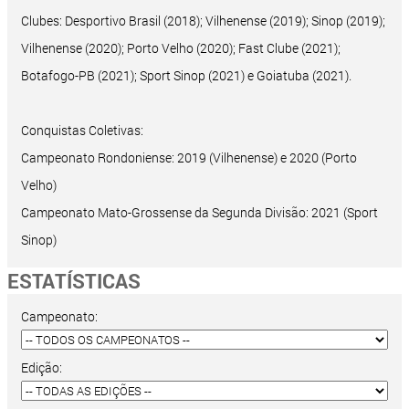
Clubes: Desportivo Brasil (2018); Vilhenense (2019); Sinop (2019);
Vilhenense (2020); Porto Velho (2020); Fast Clube (2021);
Botafogo-PB (2021); Sport Sinop (2021) e Goiatuba (2021).
Conquistas Coletivas:
Campeonato Rondoniense: 2019 (Vilhenense) e 2020 (Porto
Velho)
Campeonato Mato-Grossense da Segunda Divisão: 2021 (Sport
Sinop)
ESTATÍSTICAS
Campeonato:
Edição: