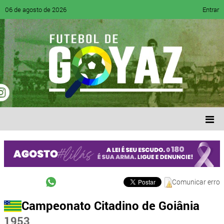
06 de agosto de 2026
Entrar
Comunicar erro
Campeonato Citadino de Goiânia
1953