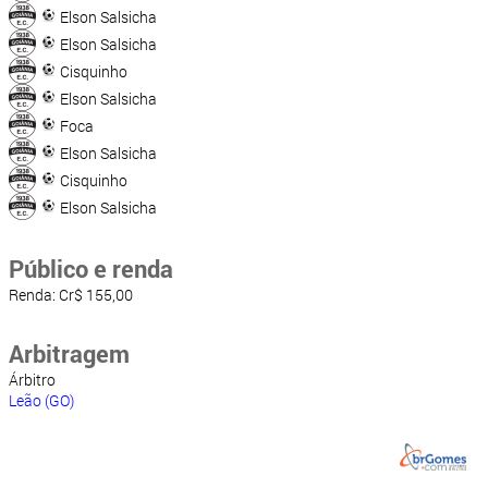
Elson Salsicha
Elson Salsicha
Cisquinho
Elson Salsicha
Foca
Elson Salsicha
Cisquinho
Elson Salsicha
Público e renda
Renda: Cr$ 155,00
Arbitragem
Árbitro
Leão (GO)