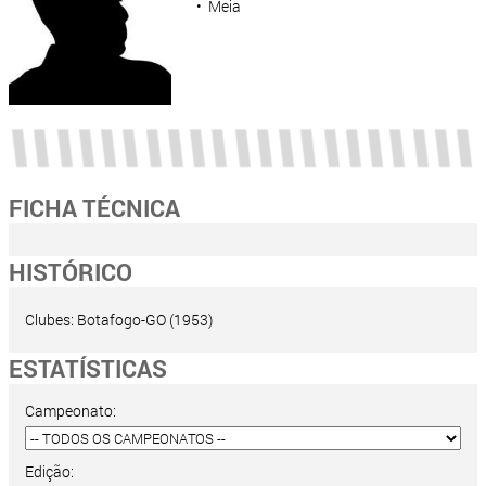
• Meia
FICHA TÉCNICA
HISTÓRICO
Clubes: Botafogo-GO (1953)
ESTATÍSTICAS
Campeonato:
Edição: