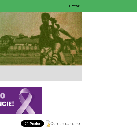
Entrar
Comunicar erro