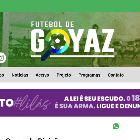
po
Notícias
Acervo
Projeto
Programas
Contato