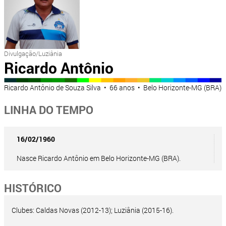
Divulgação/Luziânia
Ricardo Antônio
Ricardo Antônio de Souza Silva • 66 anos • Belo Horizonte-MG (BRA)
LINHA DO TEMPO
16/02/1960
Nasce Ricardo Antônio em Belo Horizonte-MG (BRA).
HISTÓRICO
Clubes: Caldas Novas (2012-13); Luziânia (2015-16).