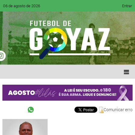
06 de agosto de 2026
Entrar
Comunicar erro