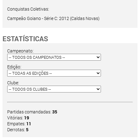
Conquistas Coletivas:
Campeão Goiano - Série C: 2012 (Caldas Novas)
ESTATÍSTICAS
Campeonato:
Edição:
Clube:
Partidas comandadas:
35
Vitórias:
19
Empates:
11
Derrotas:
5