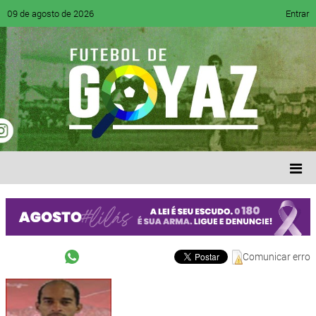
09 de agosto de 2026
Entrar
Comunicar erro