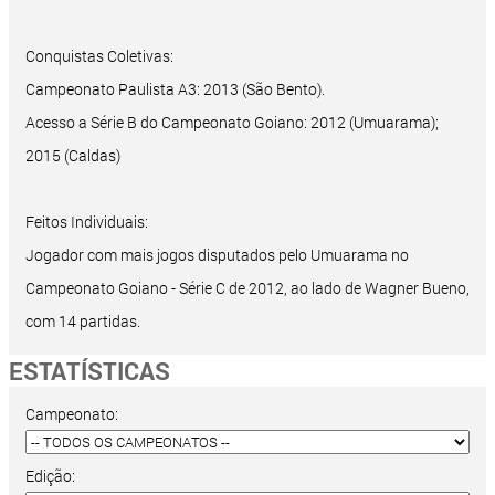
Conquistas Coletivas:
Campeonato Paulista A3: 2013 (São Bento).
Acesso a Série B do Campeonato Goiano: 2012 (Umuarama);
2015 (Caldas)
Feitos Individuais:
Jogador com mais jogos disputados pelo Umuarama no
Campeonato Goiano - Série C de 2012, ao lado de Wagner Bueno,
com 14 partidas.
ESTATÍSTICAS
Campeonato:
Edição: