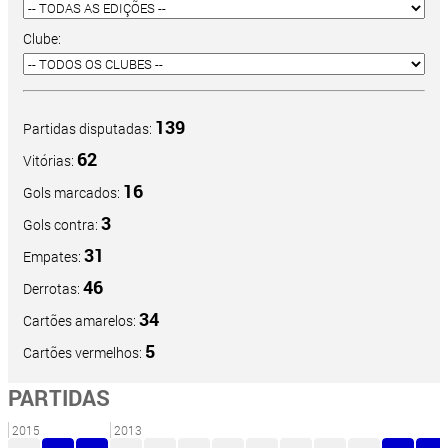
Clube:
139
Partidas disputadas:
62
Vitórias:
16
Gols marcados:
3
Gols contra:
31
Empates:
46
Derrotas:
34
Cartões amarelos:
5
Cartões vermelhos:
PARTIDAS
2015
2013