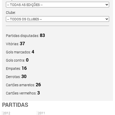
Clube:
83
Partidas disputadas:
37
Vitórias:
4
Gols marcados:
0
Gols contra:
16
Empates:
30
Derrotas:
26
Cartões amarelos:
3
Cartões vermelhos:
PARTIDAS
2012
2011