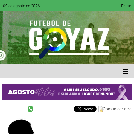
09 de agosto de 2026
Entrar
Comunicar erro