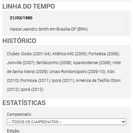
LINHA DO TEMPO
21/03/1980
Nasce Leandro Smith em Brasília-DF (BRA).
HISTÓRICO
Clubes: Goiás (2001-04); Atlético-MG (2005); Fortaleza (2006);
Joinville (2007); Sertãozinho (2008); Aparecidense (2008); Inter
de Santa Maria (2009); Uniao Rondonópolis (2009-10); ASA
(2010); Formosa (2011); Iporá (2011); América de Teófilo Otoni
(2012); Iporá (2012).
ESTATÍSTICAS
Campeonato:
Edição: