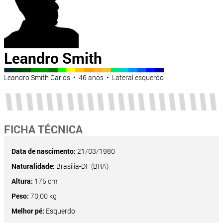
Leandro Smith
Leandro Smith Carlos • 46 anos • Lateral esquerdo
FICHA TÉCNICA
Data de nascimento:
21/03/1980
Naturalidade:
Brasília-DF (BRA)
Altura:
175 cm
Peso:
70,00 kg
Melhor pé:
Esquerdo