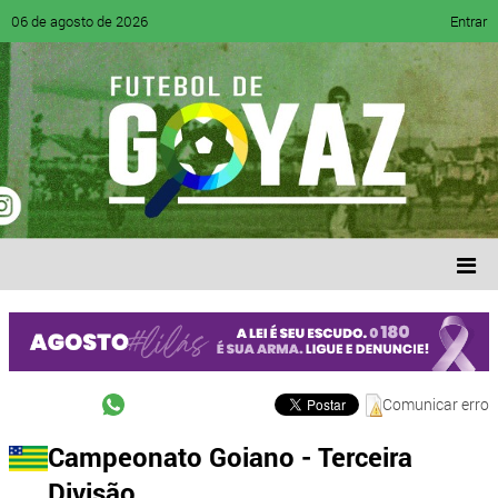
06 de agosto de 2026
Entrar
Comunicar erro
Campeonato Goiano - Terceira
Divisão