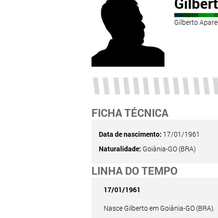
Gilber
Gilberto Apare
FICHA TÉCNICA
Data de nascimento:
17/01/1961
Naturalidade:
Goiânia-GO (BRA)
LINHA DO TEMPO
17/01/1961
Nasce Gilberto em Goiânia-GO (BRA).