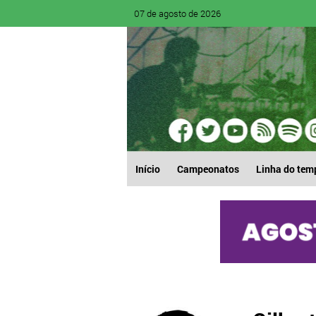
07 de agosto de 2026
Início
Campeonatos
Linha do tem