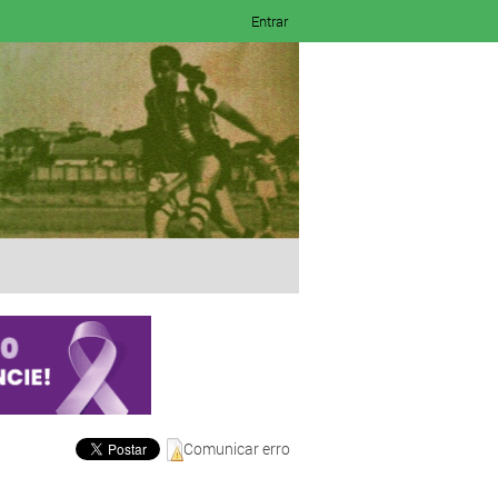
Entrar
Comunicar erro