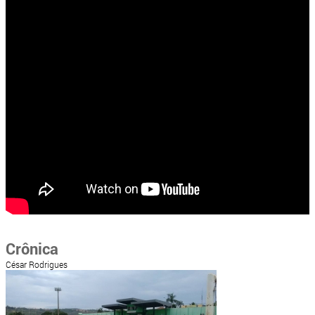
Crônica
César Rodrigues