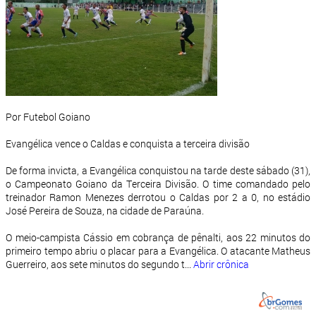
Por Futebol Goiano
Evangélica vence o Caldas e conquista a terceira divisão
De forma invicta, a Evangélica conquistou na tarde deste sábado (31),
o Campeonato Goiano da Terceira Divisão. O time comandado pelo
treinador Ramon Menezes derrotou o Caldas por 2 a 0, no estádio
José Pereira de Souza, na cidade de Paraúna.
O meio-campista Cássio em cobrança de pênalti, aos 22 minutos do
primeiro tempo abriu o placar para a Evangélica. O atacante Matheus
Guerreiro, aos sete minutos do segundo t...
Abrir crônica