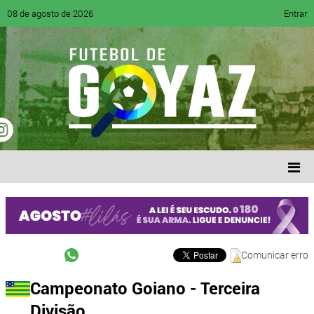
08 de agosto de 2026
Entrar
Comunicar erro
Campeonato Goiano - Terceira
Divisão