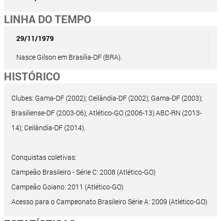
LINHA DO TEMPO
29/11/1979
Nasce Gilson em Brasília-DF (BRA).
HISTÓRICO
Clubes: Gama-DF (2002); Ceilândia-DF (2002); Gama-DF (2003);
Brasiliense-DF (2003-06); Atlético-GO (2006-13) ABC-RN (2013-
14); Ceilândia-DF (2014).
Conquistas coletivas:
Campeão Brasileiro - Série C: 2008 (Atlético-GO)
Campeão Goiano: 2011 (Atlético-GO)
Acesso para o Campeonato Brasileiro Série A: 2009 (Atlético-GO)