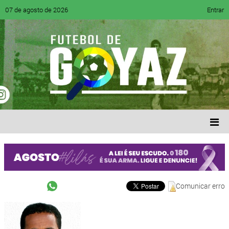
07 de agosto de 2026
Entrar
Comunicar erro