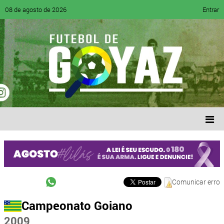
08 de agosto de 2026
Entrar
Comunicar erro
Campeonato Goiano
2009