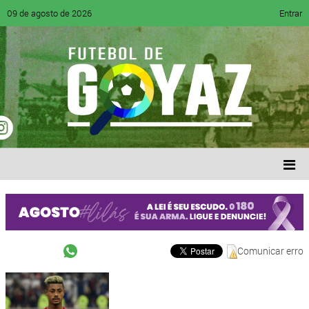
09 de agosto de 2026
Entrar
Comunicar erro