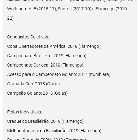
Wolfsburg-ALE (2015-17); Santos (2017-19) e Flamengo (2019-
22).
Conquistas Coletivas:
Copa Libertadores da América: 2019 (Flamengo)
Campeonato Brasileiro: 2019 (Flamengo)
Campeonato Carioca: 2019 (Flamengo)
Acesso para o Campeonato Goiano: 2014 (Itumbiara).
Granada Cup: 2015 (Goiás)
Campeão Goiano: 2015 (Goiás)
Feitos Individuais:
Craque do Brasileirão: 2019 (Flamengo)
Melhor atacante do Brasileirão: 2019 (Flamengo)
Bola de Prata da ESPN: 2019 (Flamengo)