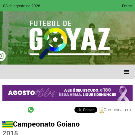
08 de agosto de 2026
Entrar
Comunicar erro
Campeonato Goiano
2015