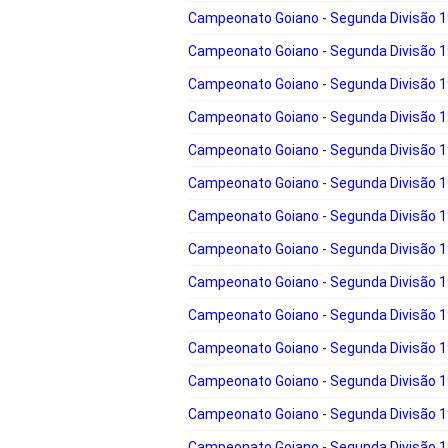
Campeonato Goiano - Segunda Divisão 
Campeonato Goiano - Segunda Divisão 
Campeonato Goiano - Segunda Divisão 
Campeonato Goiano - Segunda Divisão 
Campeonato Goiano - Segunda Divisão 
Campeonato Goiano - Segunda Divisão 
Campeonato Goiano - Segunda Divisão 
Campeonato Goiano - Segunda Divisão 
Campeonato Goiano - Segunda Divisão 
Campeonato Goiano - Segunda Divisão 
Campeonato Goiano - Segunda Divisão 
Campeonato Goiano - Segunda Divisão 
Campeonato Goiano - Segunda Divisão 
Campeonato Goiano - Segunda Divisão 