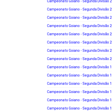
Campeonato Goiano - Segunda Divisão 
Campeonato Goiano - Segunda Divisão 
Campeonato Goiano - Segunda Divisão 
Campeonato Goiano - Segunda Divisão 
Campeonato Goiano - Segunda Divisão 
Campeonato Goiano - Segunda Divisão 
Campeonato Goiano - Segunda Divisão 
Campeonato Goiano - Segunda Divisão 
Campeonato Goiano - Segunda Divisão 
Campeonato Goiano - Segunda Divisão 
Campeonato Goiano - Segunda Divisão 
Campeonato Goiano - Segunda Divisão 
Campeonato Goiano - Segunda Divisão 
Campeonato Goiano - Segunda Divisão 