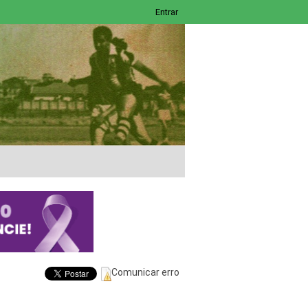
Entrar
Comunicar erro