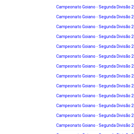
Campeonato Goiano - Segunda Divisão 
Campeonato Goiano - Segunda Divisão 
Campeonato Goiano - Segunda Divisão 
Campeonato Goiano - Segunda Divisão 
Campeonato Goiano - Segunda Divisão 
Campeonato Goiano - Segunda Divisão 
Campeonato Goiano - Segunda Divisão 
Campeonato Goiano - Segunda Divisão 
Campeonato Goiano - Segunda Divisão 
Campeonato Goiano - Segunda Divisão 
Campeonato Goiano - Segunda Divisão 
Campeonato Goiano - Segunda Divisão 
Campeonato Goiano - Segunda Divisão 