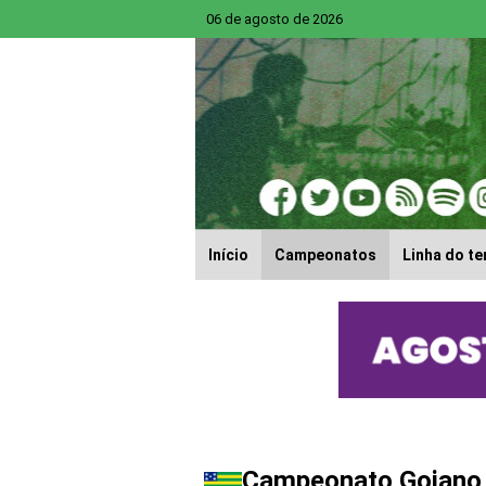
06 de agosto de 2026
Início
Campeonatos
Linha do t
Campeonato Goiano 