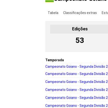
Tabela
Classificações extras
Est
Edições
53
Temporada
Campeonato Goiano - Segunda Divisão 
Campeonato Goiano - Segunda Divisão 
Campeonato Goiano - Segunda Divisão 
Campeonato Goiano - Segunda Divisão 
Campeonato Goiano - Segunda Divisão 
Campeonato Goiano - Segunda Divisão 