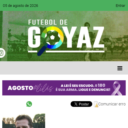
05 de agosto de 2026
Entrar
Comunicar erro