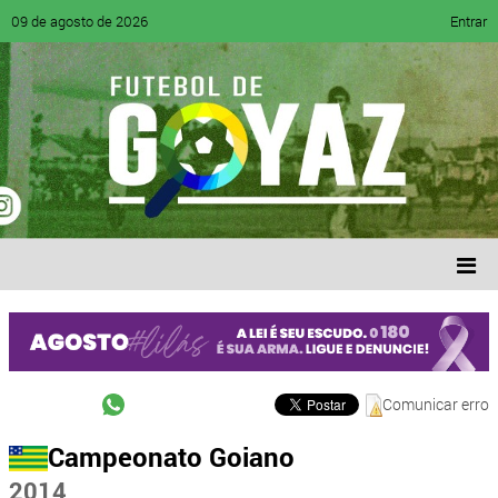
09 de agosto de 2026
Entrar
Comunicar erro
Campeonato Goiano
2014