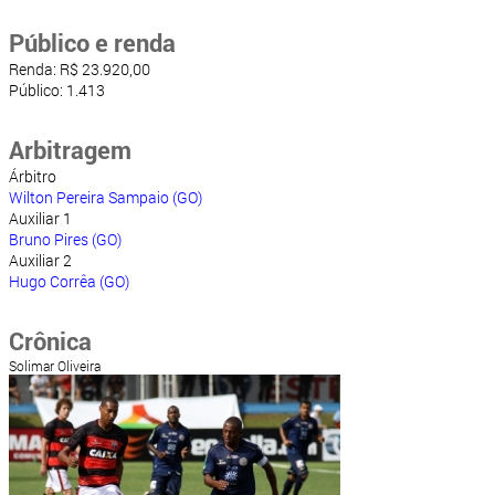
Público e renda
Renda: R$ 23.920,00
Público: 1.413
Arbitragem
Árbitro
Wilton Pereira Sampaio (GO)
Auxiliar 1
Bruno Pires (GO)
Auxiliar 2
Hugo Corrêa (GO)
Crônica
Solimar Oliveira