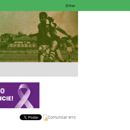
Entrar
Comunicar erro