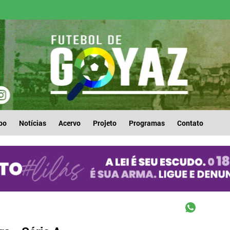
po
Notícias
Acervo
Projeto
Programas
Contato