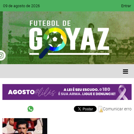
09 de agosto de 2026
Entrar
Comunicar erro