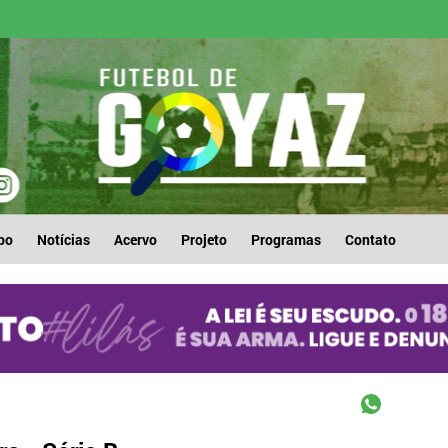
po
Notícias
Acervo
Projeto
Programas
Contato