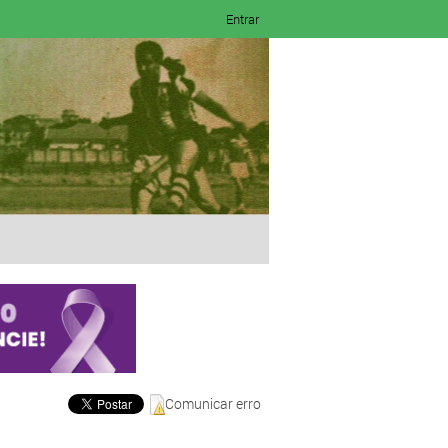
Entrar
Comunicar erro