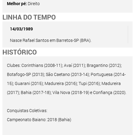
Melhor pé:
Direito
LINHA DO TEMPO
14/03/1989
Nasce Rafael Santos em Barretos-SP (BRA).
HISTÓRICO
Clubes: Corinthians (2008-11); Avaí (2011); Bragantino (2012);
Botafogo-SP (2013); São Caetano (2013-14); Portuguesa (2014-
15); Guarani (2015); Madureira (2016); Tupi (2016); Madureira
(2017); Bahia (2017-18); Vila Nova (2018-19) e Confiança (2020).
Conquistas Coletivas:
Campeonato Baiano: 2018 (Bahia)