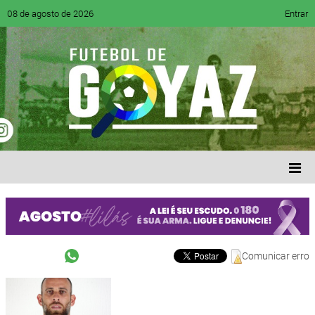
08 de agosto de 2026
Entrar
Comunicar erro