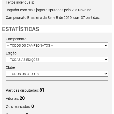
Feitos individuais:
Jogador com mais jogos disputados pelo Vila Nova no
Campeonato Brasileiro da Série B de 2019, com 37 partidas.
ESTATÍSTICAS
Campeonato:
Edição:
Clube:
81
Partidas disputadas:
20
Vitórias:
0
Gols marcados: