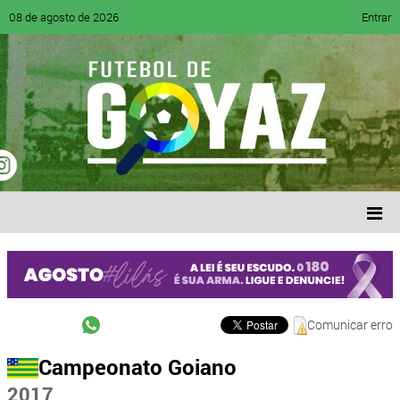
08 de agosto de 2026
Entrar
Comunicar erro
Campeonato Goiano
2017