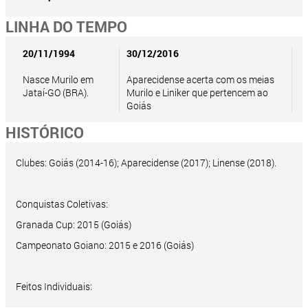
LINHA DO TEMPO
20/11/1994
30/12/2016
Nasce Murilo em
Aparecidense acerta com os meias
Jataí-GO (BRA).
Murilo e Liniker que pertencem ao
Goiás
HISTÓRICO
Clubes: Goiás (2014-16); Aparecidense (2017); Linense (2018).
Conquistas Coletivas:
Granada Cup: 2015 (Goiás)
Campeonato Goiano: 2015 e 2016 (Goiás)
Feitos Individuais: