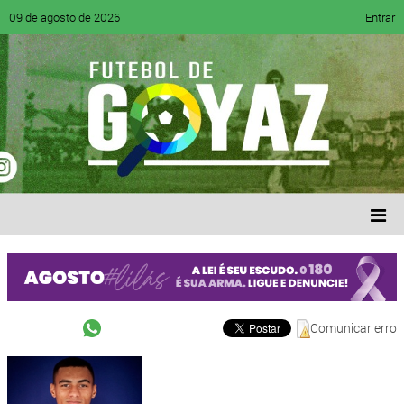
09 de agosto de 2026
Entrar
Comunicar erro