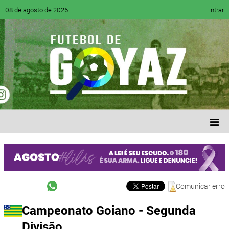
08 de agosto de 2026
Entrar
Comunicar erro
Campeonato Goiano - Segunda
Divisão