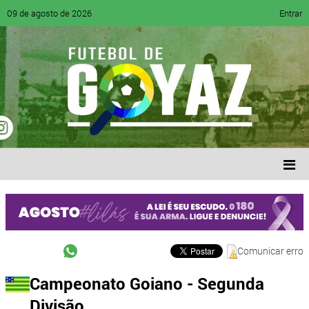
09 de agosto de 2026
Entrar
Comunicar erro
Campeonato Goiano - Segunda
Divisão