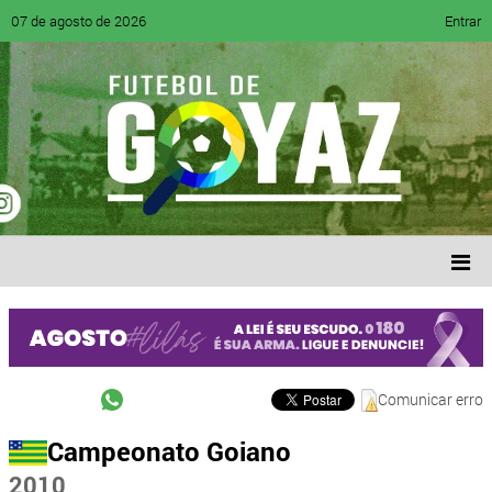
07 de agosto de 2026
Entrar
Comunicar erro
Campeonato Goiano
2010