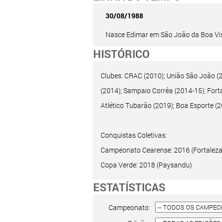
30/08/1988
Nasce Edimar em São João da Boa Vis
HISTÓRICO
Clubes: CRAC (2010); União São João (20
(2014); Sampaio Corrêa (2014-15); Forta
Atlético Tubarão (2019); Boa Esporte (
Conquistas Coletivas:
Campeonato Cearense: 2016 (Fortaleza
Copa Verde: 2018 (Paysandu)
ESTATÍSTICAS
Campeonato: