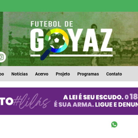
po
Notícias
Acervo
Projeto
Programas
Contato