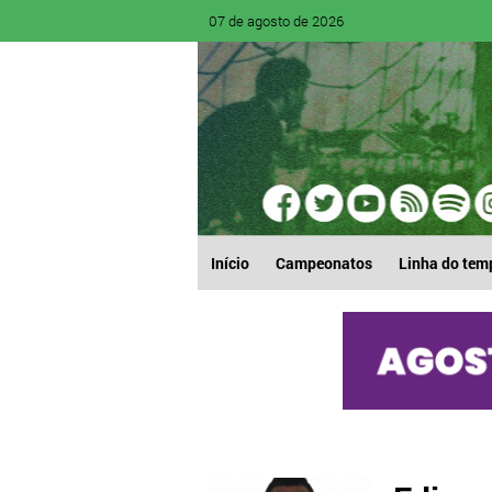
07 de agosto de 2026
Início
Campeonatos
Linha do tem