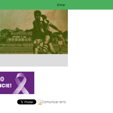
Entrar
Comunicar erro