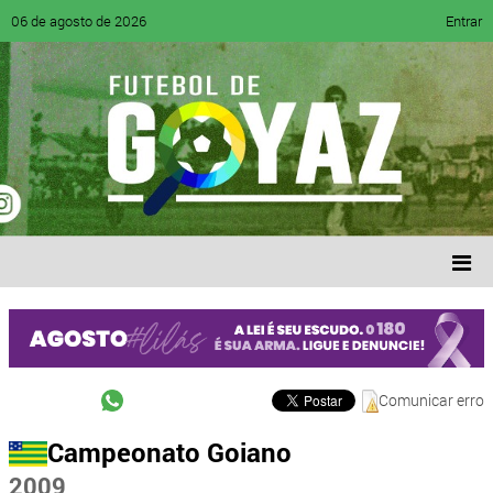
06 de agosto de 2026
Entrar
Comunicar erro
Campeonato Goiano
2009