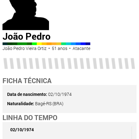
João Pedro
João Pedro Vieira Ortiz • 51 anos • Atacante
FICHA TÉCNICA
Data de nascimento:
02/10/1974
Naturalidade:
Bagé-RS (BRA)
LINHA DO TEMPO
02/10/1974