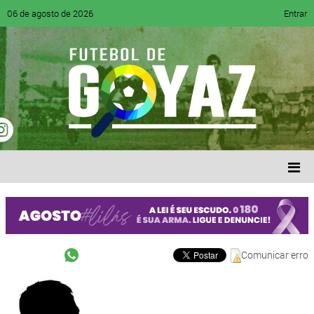
06 de agosto de 2026
Entrar
Comunicar erro