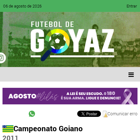
06 de agosto de 2026
Entrar
Comunicar erro
Campeonato Goiano
2011