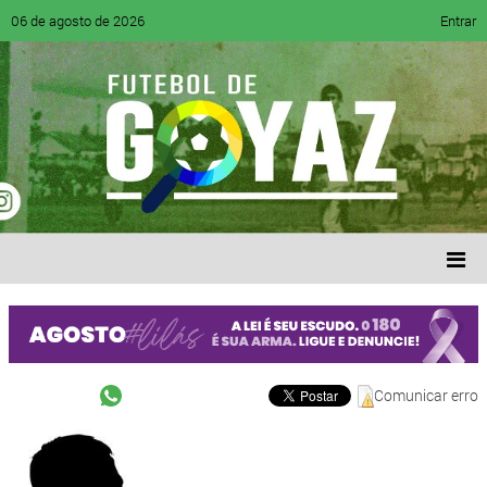
06 de agosto de 2026
Entrar
Comunicar erro