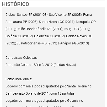
HISTÓRICO
Clubes: Santos-SP (2001-05); São Vicente-SP (2005); Roma
Apucarana-PR (2006); Santa Helena-GO (2011); Nerópolis-GO
(2011); União Rondonópolis-MT (2011); Itauçu-GO (2011);
Goiânia-GO (2012); Goianésia-GO (2012); Caldas Novas-GO
(2012); SE Patrocinense-MG (2013) e Anápolis-GO (2013).
Conquistas Coletivas:
Campeão Goiano - Série C: 2012 (Caldas Novas)
Feitos Individuais:
Jogador com mais jogos disputados pelo Santa Helena no
Campeonato Goiano de 2011, com 18 partidas.
Jogador com mais jogos disputados pelo Goiânia no