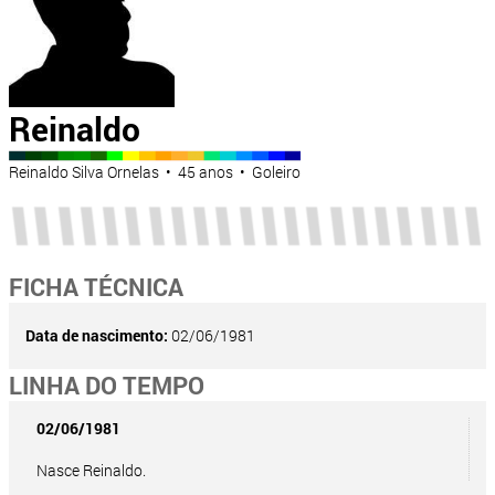
Reinaldo
Reinaldo Silva Ornelas • 45 anos • Goleiro
FICHA TÉCNICA
Data de nascimento:
02/06/1981
LINHA DO TEMPO
02/06/1981
Nasce Reinaldo.