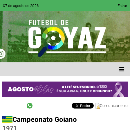
07 de agosto de 2026
Entrar
Comunicar erro
Campeonato Goiano
1971