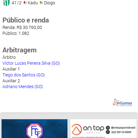
41'/2
Kadu
Diogo
Público e renda
Renda: R$ 30.760,00
Público: 1.082
Arbitragem
Árbitro
Victor Lucas Pereira Silva (GO)
Auxiliar 1
Tiego dos Santos (GO)
Auxiliar 2
Adriano Mendes (GO)