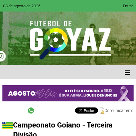
08 de agosto de 2026
Entrar
Comunicar erro
Campeonato Goiano - Terceira
Divisão