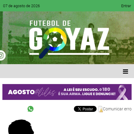
07 de agosto de 2026
Entrar
Comunicar erro