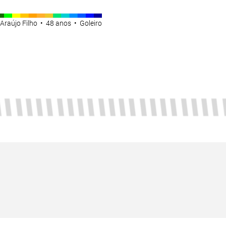
Araújo Filho • 48 anos • Goleiro