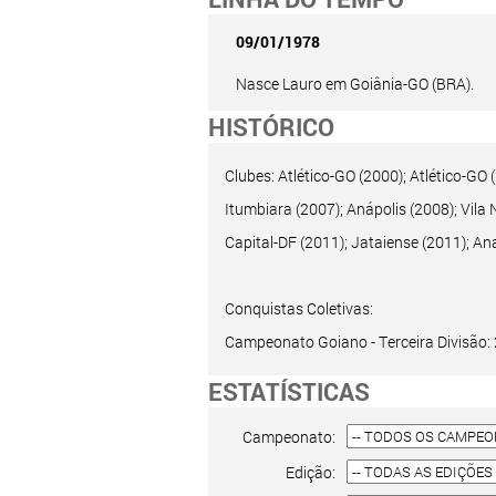
09/01/1978
Nasce Lauro em Goiânia-GO (BRA).
HISTÓRICO
Clubes: Atlético-GO (2000); Atlético-GO
Itumbiara (2007); Anápolis (2008); Vila 
Capital-DF (2011); Jataiense (2011); An
Conquistas Coletivas:
Campeonato Goiano - Terceira Divisão: 
ESTATÍSTICAS
Campeonato:
Edição: