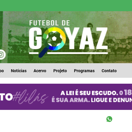
po
Notícias
Acervo
Projeto
Programas
Contato