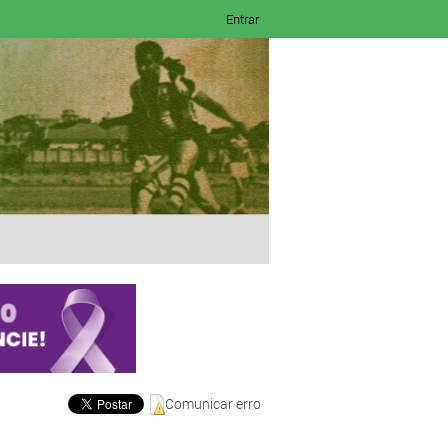
Entrar
Comunicar erro