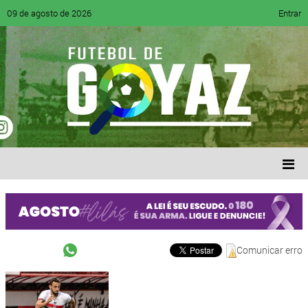
09 de agosto de 2026
Entrar
Comunicar erro